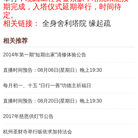
期完成，入塔仪式延期举行，时间待
定
。
相关链接：
全身舍利塔院 缘起疏
相关推荐
2014年第一期“短期出家”清修体验公告
直播时间预告：08月06日(星期日）晚上19:30
每月初一、十五 “日行一善“功德主祈福日
直播时间预告：08月20日(星期日）晚上19:30
2017年慈恩供灯节公告
杭州圣财寺举行皈依求加持法会