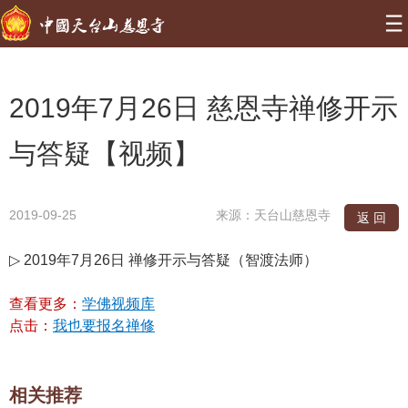
2019年7月26日 慈恩寺禅修开示
与答疑【视频】
2019-09-25
来源：天台山慈恩寺
返 回
▷
2019年7月26日 禅修开示与答疑（智渡法师）
查看更多：
学佛视频库
点击：
我也要报名禅修
相关推荐